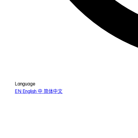
Language
EN
English
中
简体中文