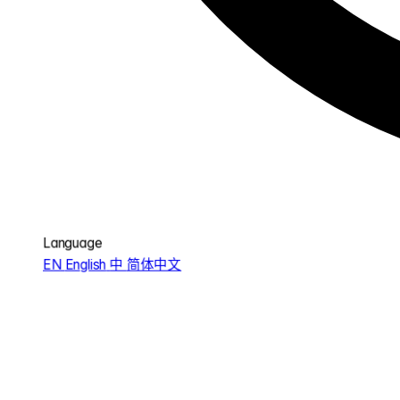
Language
EN
English
中
简体中文