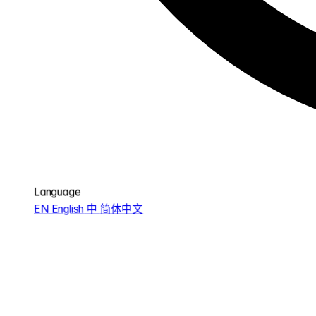
Language
EN
English
中
简体中文