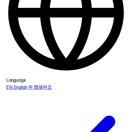
Language
EN
English
中
简体中文